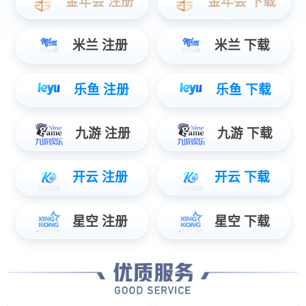
C7娱乐官网健身器材
的售后团队由一群经验丰富、技术精湛
的专业人士组成。他们不仅具备扎实的产品知识，还接受过
系统的服务培训，能够快速准确地解决用户遇到的各种问
题。无论是初次使用健身器材的新手，还是长期坚持健身的
老用户，都能从我们的服务中感受到专业与温暖。从产品安
装开始，我们的团队就会全程跟进，确保每一台器材都能正
确、安全地投入使用。我们会根据用户的需求和家庭环境，
提供个性化的安装方案，避免因安装不当导致的器材损坏或