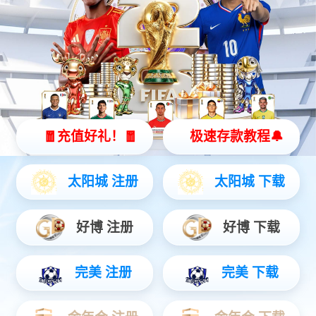
健身器材工厂售后团队为您保驾
护航
在快节奏的现代生活中，健康已成为人们最关注的话题之
一。拥有一台优质的健身器材，无疑是开启健康生活的重要
一步。然而，很多消费者在购买健身器材后，常常会遇到安
装困难、使用不当或维护不便等问题，这些问题不仅影响了
健身效果，还可能带来安全隐患。因此，完善的售后服务成
为衡量健身器材品牌价值的重要标准。在C7娱乐官网健身器
材，我们深知售后服务的重要性，为此建立了专业的售后团
队，致力于为每一位用户提供全方位的贴心服务。